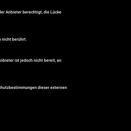
r Anbieter berechtigt, die Lücke
nicht berührt.
Anbieter ist jedoch nicht bereit, an
nschutzbestimmungen dieser externen