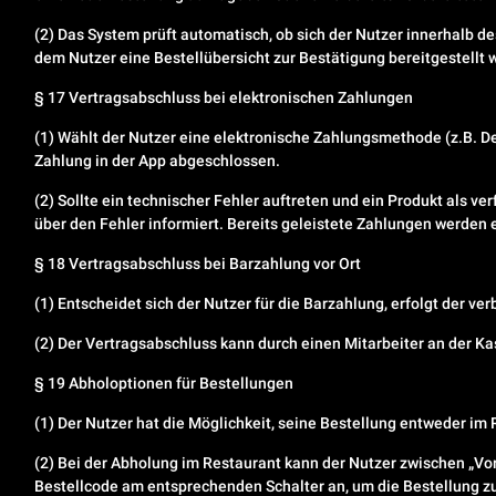
(2) Das System prüft automatisch, ob sich der Nutzer innerhalb d
dem Nutzer eine Bestellübersicht zur Bestätigung bereitgestellt w
§ 17 Vertragsabschluss bei elektronischen Zahlungen
(1) Wählt der Nutzer eine elektronische Zahlungsmethode (z.B. Deb
Zahlung in der App abgeschlossen.
(2) Sollte ein technischer Fehler auftreten und ein Produkt als v
über den Fehler informiert. Bereits geleistete Zahlungen werden e
§ 18 Vertragsabschluss bei Barzahlung vor Ort
(1) Entscheidet sich der Nutzer für die Barzahlung, erfolgt der 
(2) Der Vertragsabschluss kann durch einen Mitarbeiter an der K
§ 19 Abholoptionen für Bestellungen
(1) Der Nutzer hat die Möglichkeit, seine Bestellung entweder im
(2) Bei der Abholung im Restaurant kann der Nutzer zwischen „Vo
Bestellcode am entsprechenden Schalter an, um die Bestellung zu