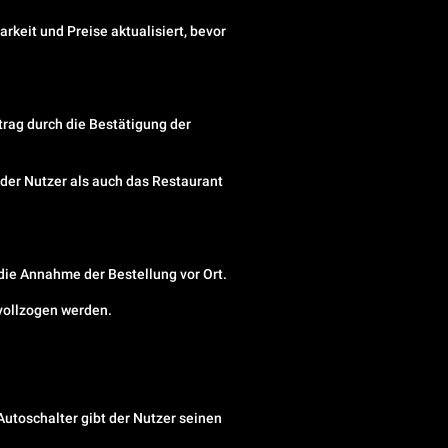
rkeit und Preise aktualisiert, bevor
trag durch die Bestätigung der
l der Nutzer als auch das Restaurant
 die Annahme der Bestellung vor Ort.
 vollzogen werden.
utoschalter gibt der Nutzer seinen