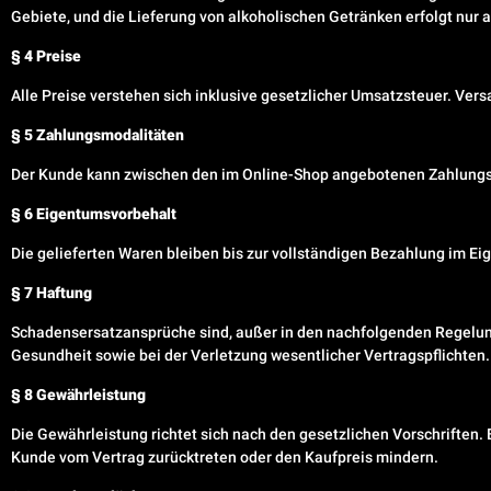
Gebiete, und die Lieferung von alkoholischen Getränken erfolgt nur 
§ 4 Preise
Alle Preise verstehen sich inklusive gesetzlicher Umsatzsteuer. Ver
§ 5 Zahlungsmodalitäten
Der Kunde kann zwischen den im Online-Shop angebotenen Zahlungsm
§ 6 Eigentumsvorbehalt
Die gelieferten Waren bleiben bis zur vollständigen Bezahlung im Ei
§ 7 Haftung
Schadensersatzansprüche sind, außer in den nachfolgenden Regelu
Gesundheit sowie bei der Verletzung wesentlicher Vertragspflichten. 
§ 8 Gewährleistung
Die Gewährleistung richtet sich nach den gesetzlichen Vorschriften.
Kunde vom Vertrag zurücktreten oder den Kaufpreis mindern.