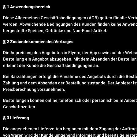
§ 1 Anwendungsbereich
Diese Allgemeinen Geschäftsbedingungen (AGB) gelten für alle Vert
werden. Abweichende Bedingungen des Kunden finden keine Anwendung,
hergestellte Speisen, Getränke und Non-Food-Artikel.
§ 2 Zustandekommen des Vertrages
Die Anpreisung des Angebotes in Flyern, der App sowie auf der Websei
Bestellung ein Angebot abzugeben. Mit dem Absenden der Bestellung
erkennt der Kunde die Geschäftsbedingungen an.
Bei Barzahlungen erfolgt die Annahme des Angebots durch die Bestät
Zahlung und dem Absenden der Bestellung zustande. Der Anbieter ist 
Preisberechnung vorzunehmen.
Bestellungen können online, telefonisch oder persönlich beim Anbie
Geschäftszeiten.
§ 3 Lieferung
Die angegebenen Lieferzeiten beginnen mit dem Zugang der Auftragsb
von Waren wird der Kunde umgehend informiert und bereits geleistet