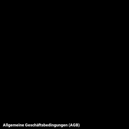
Allgemeine Geschäftsbedingungen (AGB)