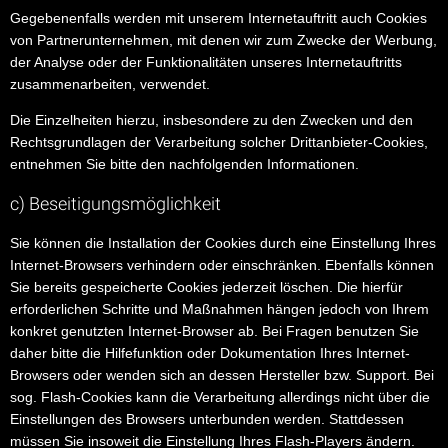
Gegebenenfalls werden mit unserem Internetauftritt auch Cookies
von Partnerunternehmen, mit denen wir zum Zwecke der Werbung,
der Analyse oder der Funktionalitäten unseres Internetauftritts
zusammenarbeiten, verwendet.
Die Einzelheiten hierzu, insbesondere zu den Zwecken und den
Rechtsgrundlagen der Verarbeitung solcher Drittanbieter-Cookies,
entnehmen Sie bitte den nachfolgenden Informationen.
c) Beseitigungsmöglichkeit
Sie können die Installation der Cookies durch eine Einstellung Ihres
Internet-Browsers verhindern oder einschränken. Ebenfalls können
Sie bereits gespeicherte Cookies jederzeit löschen. Die hierfür
erforderlichen Schritte und Maßnahmen hängen jedoch von Ihrem
konkret genutzten Internet-Browser ab. Bei Fragen benutzen Sie
daher bitte die Hilfefunktion oder Dokumentation Ihres Internet-
Browsers oder wenden sich an dessen Hersteller bzw. Support. Bei
sog. Flash-Cookies kann die Verarbeitung allerdings nicht über die
Einstellungen des Browsers unterbunden werden. Stattdessen
müssen Sie insoweit die Einstellung Ihres Flash-Players ändern.