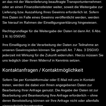
an das mit der Warenlieferung beauftragte Transportunternehmen
oder an einen Finanzdienstleister weiter, soweit die Weitergabe zur
Lieferung bzw. Auszahlung Ihres Gewinns erforderlich ist. Sofern
Ihre Daten im Falle eines Gewinns veröffentlicht werden, werden
Sie hierauf im Rahmen der Einwilligungserklärung hingewiesen.
Rechtsgrundlage für die Weitergabe der Daten ist dann Art. 6 Abs.
1 lit. b) DSGVO.
Ihre Einwilligung in die Verarbeitung der Daten zur Teilnahme an
unseren Gewinnspielen können Sie gemäß Art. 7 Abs. 3 DSGVO
jederzeit mit Wirkung für die Zukunft widerrufen. Hierzu müssen Sie
uns lediglich über Ihren Widerruf in Kenntnis setzen.
Kontaktanfragen / Kontaktmöglichkeit
Sofern Sie per Kontaktformular oder E-Mail mit uns in Kontakt
treten, werden die dabei von Ihnen angegebenen Daten zur
Bearbeitung Ihrer Anfrage genutzt. Die Angabe der Daten ist zur
Bearbeitung und Beantwortung Ihre Anfrage erforderlich – ohne
deren Bereitstellung können wir Ihre Anfrage nicht oder allenfalls
eingeschränkt beantworten.