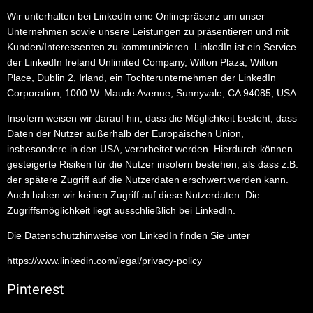
Wir unterhalten bei LinkedIn eine Onlinepräsenz um unser
Unternehmen sowie unsere Leistungen zu präsentieren und mit
Kunden/Interessenten zu kommunizieren. LinkedIn ist ein Service
der LinkedIn Ireland Unlimited Company, Wilton Plaza, Wilton
Place, Dublin 2, Irland, ein Tochterunternehmen der LinkedIn
Corporation, 1000 W. Maude Avenue, Sunnyvale, CA 94085, USA.
Insofern weisen wir darauf hin, dass die Möglichkeit besteht, dass
Daten der Nutzer außerhalb der Europäischen Union,
insbesondere in den USA, verarbeitet werden. Hierdurch können
gesteigerte Risiken für die Nutzer insofern bestehen, als dass z.B.
der spätere Zugriff auf die Nutzerdaten erschwert werden kann.
Auch haben wir keinen Zugriff auf diese Nutzerdaten. Die
Zugriffsmöglichkeit liegt ausschließlich bei LinkedIn.
Die Datenschutzhinweise von LinkedIn finden Sie unter
https://www.linkedin.com/legal/privacy-policy
Pinterest