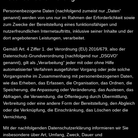
Personenbezogene Daten (nachfolgend zumeist nur „Daten“
genannt) werden von uns nur im Rahmen der Erforderlichkeit sowie
zum Zwecke der Bereitstellung eines funktionsfähigen und
nutzerfreundlichen Internetauftritts, inklusive seiner Inhalte und der
dort angebotenen Leistungen, verarbeitet.
Gemäß Art. 4 Ziffer 1. der Verordnung (EU) 2016/679, also der
Datenschutz-Grundverordnung (nachfolgend nur „DSGVO“
genannt), gilt als „Verarbeitung“ jeder mit oder ohne Hilfe
automatisierter Verfahren ausgeführter Vorgang oder jede solche
Vorgangsreihe im Zusammenhang mit personenbezogenen Daten,
wie das Erheben, das Erfassen, die Organisation, das Ordnen, die
Speicherung, die Anpassung oder Veränderung, das Auslesen, das
Abfragen, die Verwendung, die Offenlegung durch Übermittlung,
Verbreitung oder eine andere Form der Bereitstellung, den Abgleich
oder die Verknüpfung, die Einschränkung, das Löschen oder die
Vernichtung.
Mit der nachfolgenden Datenschutzerklärung informieren wir Sie
insbesondere über Art, Umfang, Zweck, Dauer und