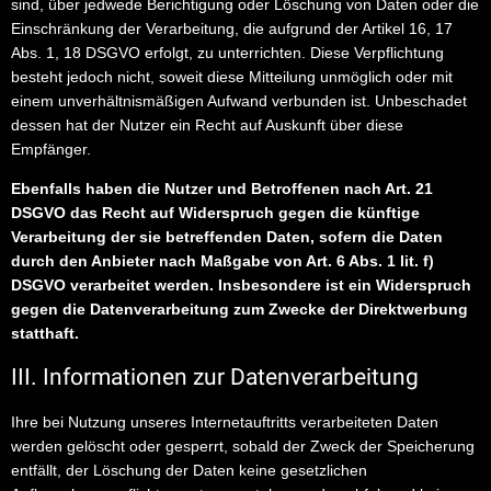
sind, über jedwede Berichtigung oder Löschung von Daten oder die
Einschränkung der Verarbeitung, die aufgrund der Artikel 16, 17
Abs. 1, 18 DSGVO erfolgt, zu unterrichten. Diese Verpflichtung
besteht jedoch nicht, soweit diese Mitteilung unmöglich oder mit
einem unverhältnismäßigen Aufwand verbunden ist. Unbeschadet
dessen hat der Nutzer ein Recht auf Auskunft über diese
Empfänger.
Ebenfalls haben die Nutzer und Betroffenen nach Art. 21
DSGVO das Recht auf Widerspruch gegen die künftige
Verarbeitung der sie betreffenden Daten, sofern die Daten
durch den Anbieter nach Maßgabe von Art. 6 Abs. 1 lit. f)
DSGVO verarbeitet werden. Insbesondere ist ein Widerspruch
gegen die Datenverarbeitung zum Zwecke der Direktwerbung
statthaft.
III. Informationen zur Datenverarbeitung
Ihre bei Nutzung unseres Internetauftritts verarbeiteten Daten
werden gelöscht oder gesperrt, sobald der Zweck der Speicherung
entfällt, der Löschung der Daten keine gesetzlichen