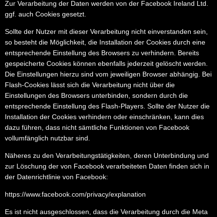
Zur Verarbeitung der Daten werden von der Facebook Ireland Ltd.
ggf. auch Cookies gesetzt.
Sollte der Nutzer mit dieser Verarbeitung nicht einverstanden sein,
so besteht die Möglichkeit, die Installation der Cookies durch eine
entsprechende Einstellung des Browsers zu verhindern. Bereits
gespeicherte Cookies können ebenfalls jederzeit gelöscht werden.
Die Einstellungen hierzu sind vom jeweiligen Browser abhängig. Bei
Flash-Cookies lässt sich die Verarbeitung nicht über die
Einstellungen des Browsers unterbinden, sondern durch die
entsprechende Einstellung des Flash-Players. Sollte der Nutzer die
Installation der Cookies verhindern oder einschränken, kann dies
dazu führen, dass nicht sämtliche Funktionen von Facebook
vollumfänglich nutzbar sind.
Näheres zu den Verarbeitungstätigkeiten, deren Unterbindung und
zur Löschung der von Facebook verarbeiteten Daten finden sich in
der Datenrichtlinie von Facebook:
https://www.facebook.com/privacy/explanation
Es ist nicht ausgeschlossen, dass die Verarbeitung durch die Meta