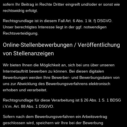
sofern Ihr Beitrag in Rechte Dritter eingreift und/oder er sonst wie
rechtswidrig erfolgt.
Rechtsgrundlage ist in diesem Fall Art. 6 Abs. 1 lit. f) DSGVO.
Unser berechtigtes Interesse liegt in der ggf. notwendigen
Rechtsverteidigung.
Online-Stellenbewerbungen / Veröffentlichung
von Stellenanzeigen
Wir bieten Ihnen die Möglichkeit an, sich bei uns über unseren
Internetauftritt bewerben zu können. Bei diesen digitalen
Bewerbungen werden Ihre Bewerber- und Bewerbungsdaten von
uns zur Abwicklung des Bewerbungsverfahrens elektronisch
erhoben und verarbeitet.
Rechtsgrundlage für diese Verarbeitung ist § 26 Abs. 1 S. 1 BDSG
i.V.m. Art. 88 Abs. 1 DSGVO.
Sofern nach dem Bewerbungsverfahren ein Arbeitsvertrag
geschlossen wird, speichern wir Ihre bei der Bewerbung