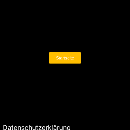
Startseite
Datenschutzerklärung