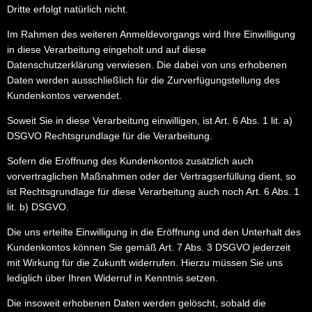
Dritte erfolgt natürlich nicht.
Im Rahmen des weiteren Anmeldevorgangs wird Ihre Einwilligung
in diese Verarbeitung eingeholt und auf diese
Datenschutzerklärung verwiesen. Die dabei von uns erhobenen
Daten werden ausschließlich für die Zurverfügungstellung des
Kundenkontos verwendet.
Soweit Sie in diese Verarbeitung einwilligen, ist Art. 6 Abs. 1 lit. a)
DSGVO Rechtsgrundlage für die Verarbeitung.
Sofern die Eröffnung des Kundenkontos zusätzlich auch
vorvertraglichen Maßnahmen oder der Vertragserfüllung dient, so
ist Rechtsgrundlage für diese Verarbeitung auch noch Art. 6 Abs. 1
lit. b) DSGVO.
Die uns erteilte Einwilligung in die Eröffnung und den Unterhalt des
Kundenkontos können Sie gemäß Art. 7 Abs. 3 DSGVO jederzeit
mit Wirkung für die Zukunft widerrufen. Hierzu müssen Sie uns
lediglich über Ihren Widerruf in Kenntnis setzen.
Die insoweit erhobenen Daten werden gelöscht, sobald die