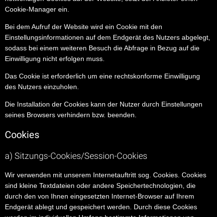
Cookie-Manager ein.
Bei dem Aufruf der Website wird ein Cookie mit den
Einstellungsinformationen auf dem Endgerät des Nutzers abgelegt,
sodass bei einem weiteren Besuch die Abfrage in Bezug auf die
Einwilligung nicht erfolgen muss.
Das Cookie ist erforderlich um eine rechtskonforme Einwilligung
des Nutzers einzuholen.
Die Installation der Cookies kann der Nutzer durch Einstellungen
seines Browsers verhindern bzw. beenden.
Cookies
a) Sitzungs-Cookies/Session-Cookies
Wir verwenden mit unserem Internetauftritt sog. Cookies. Cookies
sind kleine Textdateien oder andere Speichertechnologien, die
durch den von Ihnen eingesetzten Internet-Browser auf Ihrem
Endgerät ablegt und gespeichert werden. Durch diese Cookies