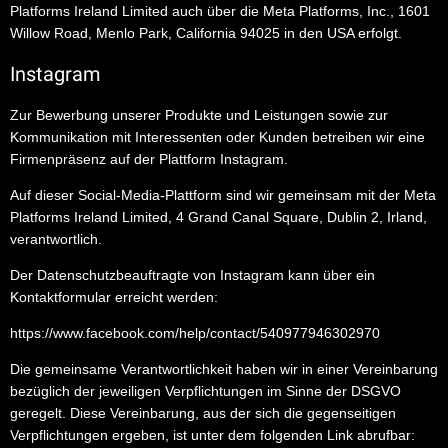
Platforms Ireland Limited auch über die Meta Platforms, Inc., 1601
Willow Road, Menlo Park, California 94025 in den USA erfolgt.
Instagram
Zur Bewerbung unserer Produkte und Leistungen sowie zur
Kommunikation mit Interessenten oder Kunden betreiben wir eine
Firmenpräsenz auf der Plattform Instagram.
Auf dieser Social-Media-Plattform sind wir gemeinsam mit der Meta
Platforms Ireland Limited, 4 Grand Canal Square, Dublin 2, Irland,
verantwortlich.
Der Datenschutzbeauftragte von Instagram kann über ein
Kontaktformular erreicht werden:
https://www.facebook.com/help/contact/540977946302970
Die gemeinsame Verantwortlichkeit haben wir in einer Vereinbarung
bezüglich der jeweiligen Verpflichtungen im Sinne der DSGVO
geregelt. Diese Vereinbarung, aus der sich die gegenseitigen
Verpflichtungen ergeben, ist unter dem folgenden Link abrufbar: