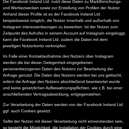
Die Facebook Ireland Ltd. nutzt diese Daten zu Marktforschungs-
und Werbezwecken sowie zur Erstellung von Profilen der Nutzer.
Anhand dieser Profile ist es der Facebook Ireland Ltd.
beispielsweise möglich, die Nutzer innerhalb und außerhalb von
Instagram interessenbezogen zu bewerben. Ist der Nutzer zum
Zeitpunkt des Aufrufes in seinem Account auf Instagram eingeloggt,
kann die Facebook Ireland Ltd. zudem die Daten mit dem
jeweiligen Nutzerkonto verknüpfen.
Im Falle einer Kontaktaufnahme des Nutzers über Instagram
werden die bei dieser Gelegenheit eingegebenen
personenbezogenen Daten des Nutzers zur Bearbeitung der
Anfrage genutzt. Die Daten des Nutzers werden bei uns gelöscht,
sofern die Anfrage des Nutzers abschließend beantwortet wurde
und keine gesetzlichen Aufbewahrungspflichten, wie z.B. bei einer
anschließenden Vertragsabwicklung, entgegenstehen.
Zur Verarbeitung der Daten werden von der Facebook Ireland Ltd.
ggf. auch Cookies gesetzt.
Sollte der Nutzer mit dieser Verarbeitung nicht einverstanden sein,
so besteht die Möglichkeit, die Installation der Cookies durch eine