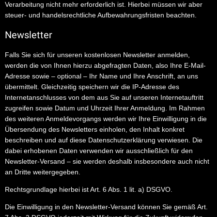
Verarbeitung nicht mehr erforderlich ist. Hierbei müssen wir aber
steuer- und handelsrechtliche Aufbewahrungsfristen beachten.
Newsletter
Falls Sie sich für unseren kostenlosen Newsletter anmelden,
werden die von Ihnen hierzu abgefragten Daten, also Ihre E-Mail-
Adresse sowie – optional – Ihr Name und Ihre Anschrift, an uns
übermittelt. Gleichzeitig speichern wir die IP-Adresse des
Internetanschlusses von dem aus Sie auf unseren Internetauftritt
zugreifen sowie Datum und Uhrzeit Ihrer Anmeldung. Im Rahmen
des weiteren Anmeldevorgangs werden wir Ihre Einwilligung in die
Übersendung des Newsletters einholen, den Inhalt konkret
beschreiben und auf diese Datenschutzerklärung verwiesen. Die
dabei erhobenen Daten verwenden wir ausschließlich für den
Newsletter-Versand – sie werden deshalb insbesondere auch nicht
an Dritte weitergegeben.
Rechtsgrundlage hierbei ist Art. 6 Abs. 1 lit. a) DSGVO.
Die Einwilligung in den Newsletter-Versand können Sie gemäß Art.