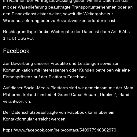
Im Rahmen der Vertragsabwicklung geben wir Ihre Daten an das
mit der Warenlieferung beauftragte Transportunternehmen oder an
den Finanzdienstleister weiter, soweit die Weitergabe zur
Warenauslieferung oder zu Bezahlzwecken erforderlich ist.
Rechtsgrundlage für die Weitergabe der Daten ist dann Art. 6 Abs.
1 lit. b) DSGVO.
Facebook
Zur Bewerbung unserer Produkte und Leistungen sowie zur
Kommunikation mit Interessenten oder Kunden betreiben wir eine
Firmenpräsenz auf der Plattform Facebook.
Auf dieser Social-Media-Plattform sind wir gemeinsam mit der Meta
Platforms Ireland Limited, 4 Grand Canal Square, Dublin 2, Irland,
verantwortlich.
Der Datenschutzbeauftragte von Facebook kann über ein
Kontaktformular erreicht werden:
https://www.facebook.com/help/contact/540977946302970