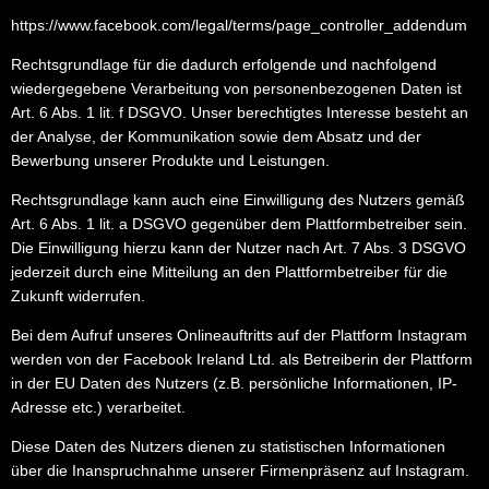
https://www.facebook.com/legal/terms/page_controller_addendum
Rechtsgrundlage für die dadurch erfolgende und nachfolgend
wiedergegebene Verarbeitung von personenbezogenen Daten ist
Art. 6 Abs. 1 lit. f DSGVO. Unser berechtigtes Interesse besteht an
der Analyse, der Kommunikation sowie dem Absatz und der
Bewerbung unserer Produkte und Leistungen.
Rechtsgrundlage kann auch eine Einwilligung des Nutzers gemäß
Art. 6 Abs. 1 lit. a DSGVO gegenüber dem Plattformbetreiber sein.
Die Einwilligung hierzu kann der Nutzer nach Art. 7 Abs. 3 DSGVO
jederzeit durch eine Mitteilung an den Plattformbetreiber für die
Zukunft widerrufen.
Bei dem Aufruf unseres Onlineauftritts auf der Plattform Instagram
werden von der Facebook Ireland Ltd. als Betreiberin der Plattform
in der EU Daten des Nutzers (z.B. persönliche Informationen, IP-
Adresse etc.) verarbeitet.
Diese Daten des Nutzers dienen zu statistischen Informationen
über die Inanspruchnahme unserer Firmenpräsenz auf Instagram.