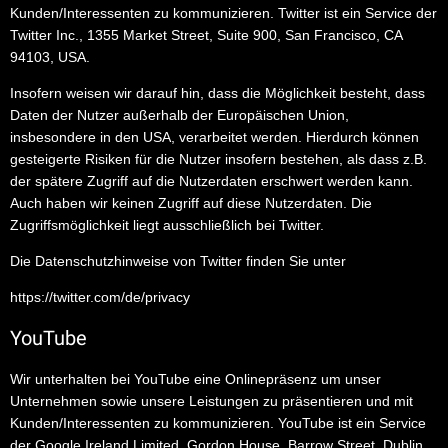
Kunden/Interessenten zu kommunizieren. Twitter ist ein Service der
Twitter Inc., 1355 Market Street, Suite 900, San Francisco, CA
94103, USA.
Insofern weisen wir darauf hin, dass die Möglichkeit besteht, dass
Daten der Nutzer außerhalb der Europäischen Union,
insbesondere in den USA, verarbeitet werden. Hierdurch können
gesteigerte Risiken für die Nutzer insofern bestehen, als dass z.B.
der spätere Zugriff auf die Nutzerdaten erschwert werden kann.
Auch haben wir keinen Zugriff auf diese Nutzerdaten. Die
Zugriffsmöglichkeit liegt ausschließlich bei Twitter.
Die Datenschutzhinweise von Twitter finden Sie unter
https://twitter.com/de/privacy
YouTube
Wir unterhalten bei YouTube eine Onlinepräsenz um unser
Unternehmen sowie unsere Leistungen zu präsentieren und mit
Kunden/Interessenten zu kommunizieren. YouTube ist ein Service
der Google Ireland Limited, Gordon House, Barrow Street, Dublin