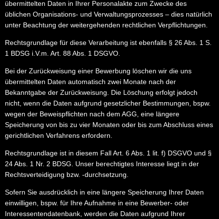
übermittelten Daten in Ihrer Personalakte zum Zwecke des
üblichen Organisations- und Verwaltungsprozesses – dies natürlich
unter Beachtung der weitergehenden rechtlichen Verpflichtungen.
Rechtsgrundlage für diese Verarbeitung ist ebenfalls § 26 Abs. 1 S.
1 BDSG i.V.m. Art. 88 Abs. 1 DSGVO.
Bei der Zurückweisung einer Bewerbung löschen wir die uns
übermittelten Daten automatisch zwei Monate nach der
Bekanntgabe der Zurückweisung. Die Löschung erfolgt jedoch
nicht, wenn die Daten aufgrund gesetzlicher Bestimmungen, bspw.
wegen der Beweispflichten nach dem AGG, eine längere
Speicherung von bis zu vier Monaten oder bis zum Abschluss eines
gerichtlichen Verfahrens erfordern.
Rechtsgrundlage ist in diesem Fall Art. 6 Abs. 1 lit. f) DSGVO und §
24 Abs. 1 Nr. 2 BDSG. Unser berechtigtes Interesse liegt in der
Rechtsverteidigung bzw. -durchsetzung.
Sofern Sie ausdrücklich in eine längere Speicherung Ihrer Daten
einwilligen, bspw. für Ihre Aufnahme in eine Bewerber- oder
Interessentendatenbank, werden die Daten aufgrund Ihrer