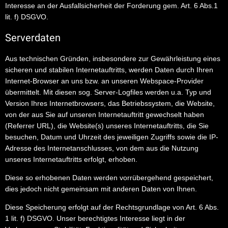
Interesse an der Ausfallsicherheit der Forderung gem. Art. 6 Abs.1
lit. f) DSGVO.
Serverdaten
Aus technischen Gründen, insbesondere zur Gewährleistung eines
sicheren und stabilen Internetauftritts, werden Daten durch Ihren
Internet-Browser an uns bzw. an unseren Webspace-Provider
übermittelt. Mit diesen sog. Server-Logfiles werden u.a. Typ und
Version Ihres Internetbrowsers, das Betriebssystem, die Website,
von der aus Sie auf unseren Internetauftritt gewechselt haben
(Referrer URL), die Website(s) unseres Internetauftritts, die Sie
besuchen, Datum und Uhrzeit des jeweiligen Zugriffs sowie die IP-
Adresse des Internetanschlusses, von dem aus die Nutzung
unseres Internetauftritts erfolgt, erhoben.
Diese so erhobenen Daten werden vorrübergehend gespeichert,
dies jedoch nicht gemeinsam mit anderen Daten von Ihnen.
Diese Speicherung erfolgt auf der Rechtsgrundlage von Art. 6 Abs.
1 lit. f) DSGVO. Unser berechtigtes Interesse liegt in der