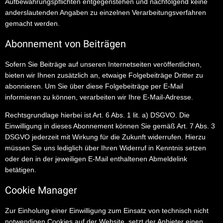
Aufbewahrungspflichten entgegenstehen und nachfolgend keine
anderslautenden Angaben zu einzelnen Verarbeitungsverfahren
gemacht werden.
Abonnement von Beiträgen
Sofern Sie Beiträge auf unseren Internetseiten veröffentlichen,
bieten wir Ihnen zusätzlich an, etwaige Folgebeiträge Dritter zu
abonnieren. Um Sie über diese Folgebeiträge per E-Mail
informieren zu können, verarbeiten wir Ihre E-Mail-Adresse.
Rechtsgrundlage hierbei ist Art. 6 Abs. 1 lit. a) DSGVO. Die
Einwilligung in dieses Abonnement können Sie gemäß Art. 7 Abs. 3
DSGVO jederzeit mit Wirkung für die Zukunft widerrufen. Hierzu
müssen Sie uns lediglich über Ihren Widerruf in Kenntnis setzen
oder den in der jeweiligen E-Mail enthaltenen Abmeldelink
betätigen.
Cookie Manager
Zur Einholung einer Einwilligung zum Einsatz von technisch nicht
notwendigen Cookies auf der Website, setzt der Anbieter einen