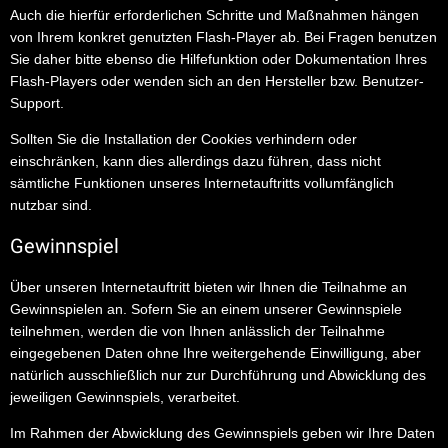
Auch die hierfür erforderlichen Schritte und Maßnahmen hängen
von Ihrem konkret genutzten Flash-Player ab. Bei Fragen benutzen
Sie daher bitte ebenso die Hilfefunktion oder Dokumentation Ihres
Flash-Players oder wenden sich an den Hersteller bzw. Benutzer-
Support.
Sollten Sie die Installation der Cookies verhindern oder
einschränken, kann dies allerdings dazu führen, dass nicht
sämtliche Funktionen unseres Internetauftritts vollumfänglich
nutzbar sind.
Gewinnspiel
Über unseren Internetauftritt bieten wir Ihnen die Teilnahme an
Gewinnspielen an. Sofern Sie an einem unserer Gewinnspiele
teilnehmen, werden die von Ihnen anlässlich der Teilnahme
eingegebenen Daten ohne Ihre weitergehende Einwilligung, aber
natürlich ausschließlich nur zur Durchführung und Abwicklung des
jeweiligen Gewinnspiels, verarbeitet.
Im Rahmen der Abwicklung des Gewinnspiels geben wir Ihre Daten