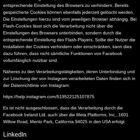
entsprechende Einstellung des Browsers zu verhindern. Bereits
gespeicherte Cookies können ebenfalls jederzeit gelöscht werden.
Die Einstellungen hierzu sind vom jeweiligen Browser abhängig. Bei
Flash-Cookies lässt sich die Verarbeitung nicht über die
Einstellungen des Browsers unterbinden, sondern durch die
entsprechende Einstellung des Flash-Players. Sollte der Nutzer die
Installation der Cookies verhindern oder einschränken, kann dies
dazu führen, dass nicht sämtliche Funktionen von Facebook
vollumfänglich nutzbar sind.
Näheres zu den Verarbeitungstätigkeiten, deren Unterbindung und
zur Löschung der von Instagram verarbeiteten Daten finden sich in
der Datenrichtlinie von Instagram:
https://help.instagram.com/519522125107875
Es ist nicht ausgeschlossen, dass die Verarbeitung durch die
Facebook Ireland Ltd. auch über die Meta Platforms, Inc., 1601
Willow Road, Menlo Park, California 94025 in den USA erfolgt.
LinkedIn