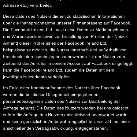
Adresse etc.) verarbeitet.
Diese Daten des Nutzers dienen zu statistischen Informationen
über die Inanspruchnahme unserer Firmenpräsenz auf Facebook.
Die Facebook Ireland Ltd. nutzt diese Daten zu Marktforschungs-
und Werbezwecken sowie zur Erstellung von Profilen der Nutzer.
Anhand dieser Profile ist es der Facebook Ireland Ltd.
beispielsweise möglich, die Nutzer innerhalb und außerhalb von
Facebook interessenbezogen zu bewerben. Ist der Nutzer zum
Zeitpunkt des Aufrufes in seinem Account auf Facebook eingeloggt,
kann die Facebook Ireland Ltd. zudem die Daten mit dem
jeweiligen Nutzerkonto verknüpfen.
Im Falle einer Kontaktaufnahme des Nutzers über Facebook
werden die bei dieser Gelegenheit eingegebenen
personenbezogenen Daten des Nutzers zur Bearbeitung der
Anfrage genutzt. Die Daten des Nutzers werden bei uns gelöscht,
sofern die Anfrage des Nutzers abschließend beantwortet wurde
und keine gesetzlichen Aufbewahrungspflichten, wie z.B. bei einer
anschließenden Vertragsabwicklung, entgegenstehen.