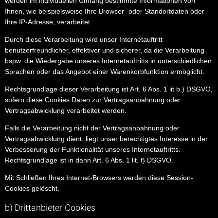
werden im individuellen Umfang bestimmte Informationen von
Ihnen, wie beispielsweise Ihre Browser- oder Standortdaten oder
Ihre IP-Adresse, verarbeitet.
Durch diese Verarbeitung wird unser Internetauftritt
benutzerfreundlicher, effektiver und sicherer, da die Verarbeitung
bspw. die Wiedergabe unseres Internetauftritts in unterschiedlichen
Sprachen oder das Angebot einer Warenkorbfunktion ermöglicht.
Rechtsgrundlage dieser Verarbeitung ist Art. 6 Abs. 1 lit b.) DSGVO,
sofern diese Cookies Daten zur Vertragsanbahnung oder
Vertragsabwicklung verarbeitet werden.
Falls die Verarbeitung nicht der Vertragsanbahnung oder
Vertragsabwicklung dient, liegt unser berechtigtes Interesse in der
Verbesserung der Funktionalität unseres Internetauftritts.
Rechtsgrundlage ist in dann Art. 6 Abs. 1 lit. f) DSGVO.
Mit Schließen Ihres Internet-Browsers werden diese Session-
Cookies gelöscht.
b) Drittanbieter-Cookies