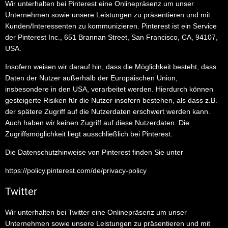
Wir unterhalten bei Pinterest eine Onlinepräsenz um unser
Unternehmen sowie unsere Leistungen zu präsentieren und mit
Kunden/Interessenten zu kommunizieren. Pinterest ist ein Service
der Pinterest Inc., 651 Brannan Street, San Francisco, CA, 94107,
USA.
Insofern weisen wir darauf hin, dass die Möglichkeit besteht, dass
Daten der Nutzer außerhalb der Europäischen Union,
insbesondere in den USA, verarbeitet werden. Hierdurch können
gesteigerte Risiken für die Nutzer insofern bestehen, als dass z.B.
der spätere Zugriff auf die Nutzerdaten erschwert werden kann.
Auch haben wir keinen Zugriff auf diese Nutzerdaten. Die
Zugriffsmöglichkeit liegt ausschließlich bei Pinterest.
Die Datenschutzhinweise von Pinterest finden Sie unter
https://policy.pinterest.com/de/privacy-policy
Twitter
Wir unterhalten bei Twitter eine Onlinepräsenz um unser
Unternehmen sowie unsere Leistungen zu präsentieren und mit