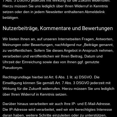
7 Abs. 3 DSGVO jederzeit mit Wirkung für die Zukunft widerrufen.
Hierzu müssen Sie uns lediglich über Ihren Widerruf in Kenntnis
setzen oder den in jedem Newsletter enthaltenen Abmeldelink
betätigen.
Nutzerbeiträge, Kommentare und Bewertungen
Wir bieten Ihnen an, auf unseren Internetseiten Fragen, Antworten,
Meinungen oder Bewertungen, nachfolgend nur „Beiträge genannt,
zu veröffentlichen. Sofern Sie dieses Angebot in Anspruch nehmen,
verarbeiten und veröffentlichen wir Ihren Beitrag, Datum und
Uhrzeit der Einreichung sowie das von Ihnen ggf. genutzte
Pseudonym.
Rechtsgrundlage hierbei ist Art. 6 Abs. 1 lit. a) DSGVO. Die
Einwilligung können Sie gemäß Art. 7 Abs. 3 DSGVO jederzeit mit
Wirkung für die Zukunft widerrufen. Hierzu müssen Sie uns lediglich
über Ihren Widerruf in Kenntnis setzen.
Darüber hinaus verarbeiten wir auch Ihre IP- und E-Mail-Adresse.
Die IP-Adresse wird verarbeitet, weil wir ein berechtigtes Interesse
daran haben, weitere Schritte einzuleiten oder zu unterstützen,