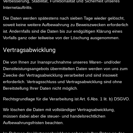
Verbesserung, Stabilität, Funktionalität und Sicherheit unseres
Internetauftritts.
Die Daten werden spätestens nach sieben Tage wieder gelöscht,
soweit keine weitere Aufbewahrung zu Beweiszwecken erforderlich
ist. Andernfalls sind die Daten bis zur endgültigen Klärung eines
Vorfalls ganz oder teilweise von der Löschung ausgenommen.
Vertragsabwicklung
Die von Ihnen zur Inanspruchnahme unseres Waren- und/oder
Dienstleistungsangebots übermittelten Daten werden von uns zum
Zwecke der Vertragsabwicklung verarbeitet und sind insoweit
erforderlich. Vertragsschluss und Vertragsabwicklung sind ohne
Bereitstellung Ihrer Daten nicht möglich.
Rechtsgrundlage für die Verarbeitung ist Art. 6 Abs. 1 lit. b) DSGVO.
Wir löschen die Daten mit vollständiger Vertragsabwicklung,
müssen dabei aber die steuer- und handelsrechtlichen
Aufbewahrungsfristen beachten.