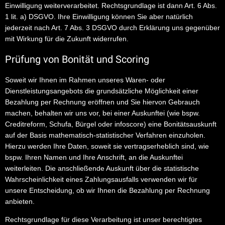
Einwilligung weiterverarbeitet. Rechtsgrundlage ist dann Art. 6 Abs.
1 lit. a) DSGVO. Ihre Einwilligung können Sie aber natürlich
jederzeit nach Art. 7 Abs. 3 DSGVO durch Erklärung uns gegenüber
mit Wirkung für die Zukunft widerrufen.
Prüfung von Bonität und Scoring
Soweit wir Ihnen im Rahmen unseres Waren- oder
Dienstleistungsangebots die grundsätzliche Möglichkeit einer
Bezahlung per Rechnung eröffnen und Sie hiervon Gebrauch
machen, behalten wir uns vor, bei einer Auskunftei (wie bspw.
Creditreform, Schufa, Bürgel oder infoscore) eine Bonitätsauskunft
auf der Basis mathematisch-statistischer Verfahren einzuholen.
Hierzu werden Ihre Daten, soweit sie vertragserheblich sind, wie
bspw. Ihren Namen und Ihre Anschrift, an die Auskunftei
weiterleiten. Die anschließende Auskunft über die statistische
Wahrscheinlichkeit eines Zahlungsausfalls verwenden wir für
unsere Entscheidung, ob wir Ihnen die Bezahlung per Rechnung
anbieten.
Rechtsgrundlage für diese Verarbeitung ist unser berechtigtes