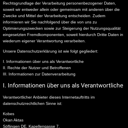
Rechtsgrundlage der Verarbeitung personenbezogener Daten,
soweit wir entweder allein oder gemeinsam mit anderen über die
Zwecke und Mittel der Verarbeitung entscheiden. Zudem
informieren wir Sie nachfolgend über die von uns zu
Optimierungszwecken sowie zur Steigerung der Nutzungsqualität
eingesetzten Fremdkomponenten, soweit hierdurch Dritte Daten in
wiederum eigener Verantwortung verarbeiten.
Unsere Datenschutzerklärung ist wie folgt gegliedert:
I. Informationen über uns als Verantwortliche
II. Rechte der Nutzer und Betroffenen
III. Informationen zur Datenverarbeitung
I. Informationen über uns als Verantwortliche
Verantwortlicher Anbieter dieses Internetauftritts im
datenschutzrechtlichen Sinne ist:
Kobes
Okan Aktas
Söflingen DE, Kapellengasse 7,