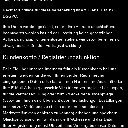
Rechtsgrundlage für diese Verarbeitung ist Art. 6 Abs. 1 lit. b)
DSGVO.
Ihre Daten werden gelöscht, sofern Ihre Anfrage abschließend
beantwortet worden ist und der Löschung keine gesetzlichen
Aufbewahrungspflichten entgegenstehen, wie bspw. bei einer sich
etwaig anschließenden Vertragsabwicklung.
Kundenkonto / Registrierungsfunktion
Falls Sie über unseren Internetauftritt ein Kundenkonto bei uns
anlegen, werden wir die von Ihnen bei der Registrierung
eingegebenen Daten (also bspw. Ihren Namen, Ihre Anschrift oder
Ihre E-Mail-Adresse) ausschließlich für vorvertragliche Leistungen,
für die Vertragserfüllung oder zum Zwecke der Kundenpflege
(bspw. um Ihnen eine Übersicht über Ihre bisherigen Bestellungen
bei uns zur Verfügung zu stellen oder um Ihnen die sog.
Merkzettelfunktion anbieten zu können) erheben und speichern.
Gleichzeitig speichern wir dann die IP-Adresse und das Datum
Ihrer Registrierung nebst Uhrzeit. Eine Weitergabe dieser Daten an