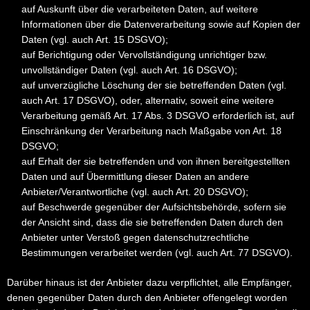
auf Auskunft über die verarbeiteten Daten, auf weitere
Informationen über die Datenverarbeitung sowie auf Kopien der
Daten (vgl. auch Art. 15 DSGVO);
auf Berichtigung oder Vervollständigung unrichtiger bzw.
unvollständiger Daten (vgl. auch Art. 16 DSGVO);
auf unverzügliche Löschung der sie betreffenden Daten (vgl.
auch Art. 17 DSGVO), oder, alternativ, soweit eine weitere
Verarbeitung gemäß Art. 17 Abs. 3 DSGVO erforderlich ist, auf
Einschränkung der Verarbeitung nach Maßgabe von Art. 18
DSGVO;
auf Erhalt der sie betreffenden und von ihnen bereitgestellten
Daten und auf Übermittlung dieser Daten an andere
Anbieter/Verantwortliche (vgl. auch Art. 20 DSGVO);
auf Beschwerde gegenüber der Aufsichtsbehörde, sofern sie
der Ansicht sind, dass die sie betreffenden Daten durch den
Anbieter unter Verstoß gegen datenschutzrechtliche
Bestimmungen verarbeitet werden (vgl. auch Art. 77 DSGVO).
Darüber hinaus ist der Anbieter dazu verpflichtet, alle Empfänger,
denen gegenüber Daten durch den Anbieter offengelegt worden