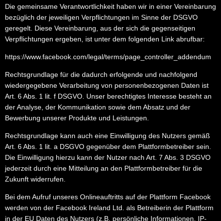
Die gemeinsame Verantwortlichkeit haben wir in einer Vereinbarung
bezüglich der jeweiligen Verpflichtungen im Sinne der DSGVO
geregelt. Diese Vereinbarung, aus der sich die gegenseitigen
Verpflichtungen ergeben, ist unter dem folgenden Link abrufbar:
https://www.facebook.com/legal/terms/page_controller_addendum
Rechtsgrundlage für die dadurch erfolgende und nachfolgend
wiedergegebene Verarbeitung von personenbezogenen Daten ist
Art. 6 Abs. 1 lit. f DSGVO. Unser berechtigtes Interesse besteht an
der Analyse, der Kommunikation sowie dem Absatz und der
Bewerbung unserer Produkte und Leistungen.
Rechtsgrundlage kann auch eine Einwilligung des Nutzers gemäß
Art. 6 Abs. 1 lit. a DSGVO gegenüber dem Plattformbetreiber sein.
Die Einwilligung hierzu kann der Nutzer nach Art. 7 Abs. 3 DSGVO
jederzeit durch eine Mitteilung an den Plattformbetreiber für die
Zukunft widerrufen.
Bei dem Aufruf unseres Onlineauftritts auf der Plattform Facebook
werden von der Facebook Ireland Ltd. als Betreiberin der Plattform
in der EU Daten des Nutzers (z.B. persönliche Informationen, IP-