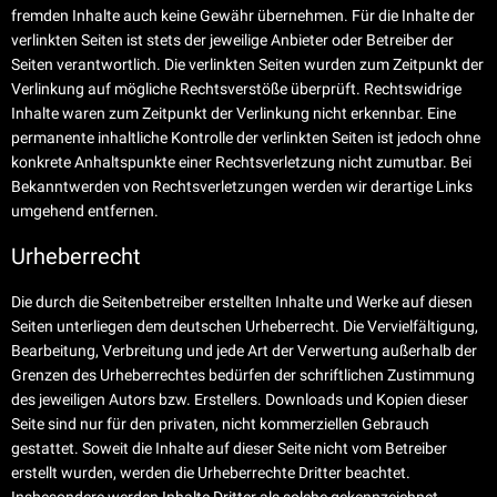
fremden Inhalte auch keine Gewähr übernehmen. Für die Inhalte der
verlinkten Seiten ist stets der jeweilige Anbieter oder Betreiber der
Seiten verantwortlich. Die verlinkten Seiten wurden zum Zeitpunkt der
Verlinkung auf mögliche Rechtsverstöße überprüft. Rechtswidrige
Inhalte waren zum Zeitpunkt der Verlinkung nicht erkennbar. Eine
permanente inhaltliche Kontrolle der verlinkten Seiten ist jedoch ohne
konkrete Anhaltspunkte einer Rechtsverletzung nicht zumutbar. Bei
Bekanntwerden von Rechtsverletzungen werden wir derartige Links
umgehend entfernen.
Urheberrecht
Die durch die Seitenbetreiber erstellten Inhalte und Werke auf diesen
Seiten unterliegen dem deutschen Urheberrecht. Die Vervielfältigung,
Bearbeitung, Verbreitung und jede Art der Verwertung außerhalb der
Grenzen des Urheberrechtes bedürfen der schriftlichen Zustimmung
des jeweiligen Autors bzw. Erstellers. Downloads und Kopien dieser
Seite sind nur für den privaten, nicht kommerziellen Gebrauch
gestattet. Soweit die Inhalte auf dieser Seite nicht vom Betreiber
erstellt wurden, werden die Urheberrechte Dritter beachtet.