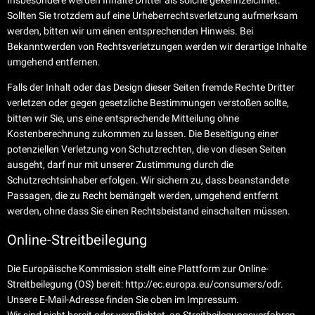
Insbesondere werden Inhalte Dritter als solche gekennzeichnet.
Sollten Sie trotzdem auf eine Urheberrechtsverletzung aufmerksam
werden, bitten wir um einen entsprechenden Hinweis. Bei
Bekanntwerden von Rechtsverletzungen werden wir derartige Inhalte
umgehend entfernen.
Falls der Inhalt oder das Design dieser Seiten fremde Rechte Dritter
verletzen oder gegen gesetzliche Bestimmungen verstoßen sollte,
bitten wir Sie, uns eine entsprechende Mitteilung ohne
Kostenberechnung zukommen zu lassen. Die Beseitigung einer
potenziellen Verletzung von Schutzrechten, die von diesen Seiten
ausgeht, darf nur mit unserer Zustimmung durch die
Schutzrechtsinhaber erfolgen. Wir sichern zu, dass beanstandete
Passagen, die zu Recht bemängelt werden, umgehend entfernt
werden, ohne dass Sie einen Rechtsbeistand einschalten müssen.
Online-Streitbeilegung
Die Europäische Kommission stellt eine Plattform zur Online-
Streitbeilegung (OS) bereit:
http://ec.europa.eu/consumers/odr
.
Unsere E-Mail-Adresse finden Sie oben im Impressum.