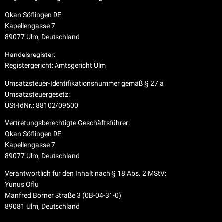
Okan Söflingen DE
Kapellengasse 7
89077 Ulm, Deutschland
Handelsregister:
Registergericht: Amtsgericht Ulm
Umsatzsteuer-Identifikationsnummer gemäß § 27 a
Umsatzsteuergesetz:
USt-IdNr.: 88102/09500
Vertretungsberechtigte Geschäftsführer:
Okan Söflingen DE
Kapellengasse 7
89077 Ulm, Deutschland
Verantwortlich für den Inhalt nach § 18 Abs. 2 MStV:
Yunus Oflu
Manfred Börner Straße 3 (0B-04-31-0)
89081 Ulm, Deutschland