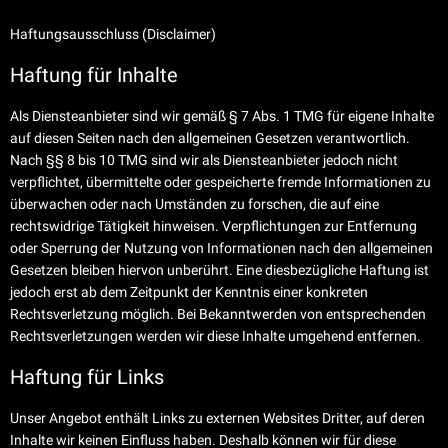
Haftungsausschluss (Disclaimer)
Haftung für Inhalte
Als Diensteanbieter sind wir gemäß § 7 Abs. 1 TMG für eigene Inhalte
auf diesen Seiten nach den allgemeinen Gesetzen verantwortlich.
Nach §§ 8 bis 10 TMG sind wir als Diensteanbieter jedoch nicht
verpflichtet, übermittelte oder gespeicherte fremde Informationen zu
überwachen oder nach Umständen zu forschen, die auf eine
rechtswidrige Tätigkeit hinweisen. Verpflichtungen zur Entfernung
oder Sperrung der Nutzung von Informationen nach den allgemeinen
Gesetzen bleiben hiervon unberührt. Eine diesbezügliche Haftung ist
jedoch erst ab dem Zeitpunkt der Kenntnis einer konkreten
Rechtsverletzung möglich. Bei Bekanntwerden von entsprechenden
Rechtsverletzungen werden wir diese Inhalte umgehend entfernen.
Haftung für Links
Unser Angebot enthält Links zu externen Websites Dritter, auf deren
Inhalte wir keinen Einfluss haben. Deshalb können wir für diese