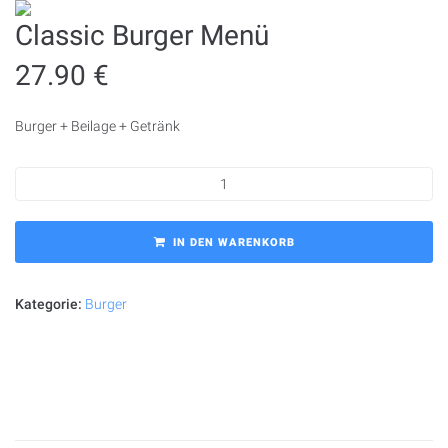
Classic Burger Menü
27.90
€
Burger + Beilage + Getränk
IN DEN WARENKORB
Kategorie:
Burger