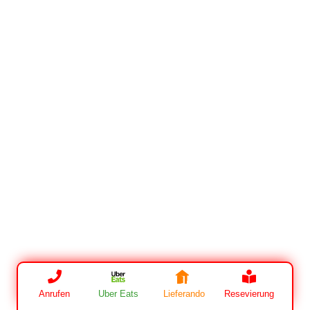
Anrufen
Uber Eats
Lieferando
Resevierung